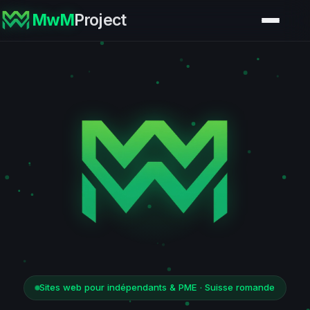
MwM
Project
Sites web pour indépendants & PME · Suisse romande