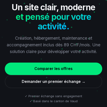
Un site clair, moderne
et pensé pour votre
activité.
Création, hébergement, maintenance et
accompagnement inclus dès 89 CHF/mois. Une
solution claire pour développer votre activité.
Comparer les offres
Demander un premier échange →
✓ Premier échange sans engagement
✓ Basé dans le canton de Vaud