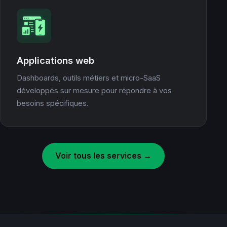
Applications web
Dashboards, outils métiers et micro-SaaS
développés sur mesure pour répondre à vos
besoins spécifiques.
Voir tous les services →