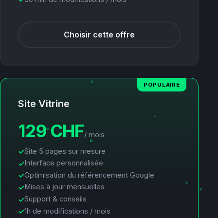
Choisir cette offre
POPULAIRE
Site Vitrine
129 CHF
/ mois
Site 5 pages sur mesure
Interface personnalisée
Optimisation du référencement Google
Mises à jour mensuelles
Support & conseils
1h de modifications / mois