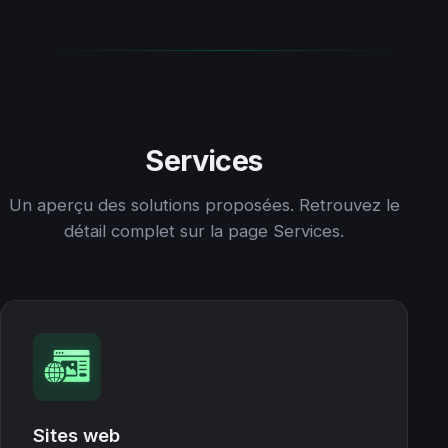
Services
Un aperçu des solutions proposées. Retrouvez le
détail complet sur la page Services.
Sites web