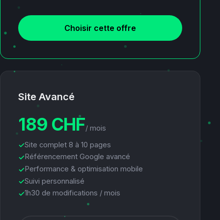
Choisir cette offre
Site Avancé
189 CHF
/ mois
Site complet 8 à 10 pages
Référencement Google avancé
Performance & optimisation mobile
Suivi personnalisé
1h30 de modifications / mois