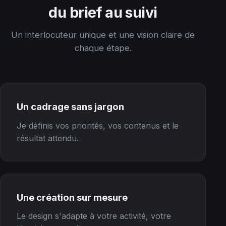
du brief au suivi
Un interlocuteur unique et une vision claire de
chaque étape.
Un cadrage sans jargon
Je définis vos priorités, vos contenus et le
résultat attendu.
Une création sur mesure
Le design s'adapte à votre activité, votre