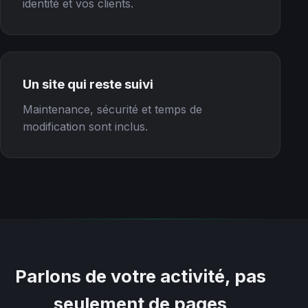
identité et vos clients.
Un site qui reste suivi
Maintenance, sécurité et temps de
modification sont inclus.
Parlons de votre activité, pas
seulement de pages