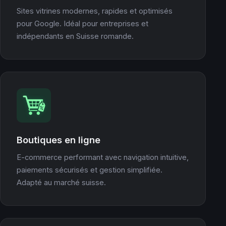
Sites vitrines modernes, rapides et optimisés
pour Google. Idéal pour entreprises et
indépendants en Suisse romande.
Boutiques en ligne
E-commerce performant avec navigation intuitive,
paiements sécurisés et gestion simplifiée.
Adapté au marché suisse.