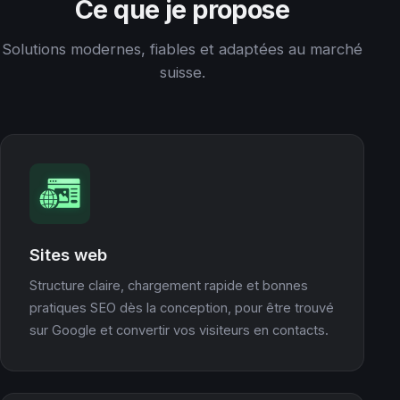
Ce que je propose
Solutions modernes, fiables et adaptées au marché
suisse.
Sites web
Structure claire, chargement rapide et bonnes
pratiques SEO dès la conception, pour être trouvé
sur Google et convertir vos visiteurs en contacts.