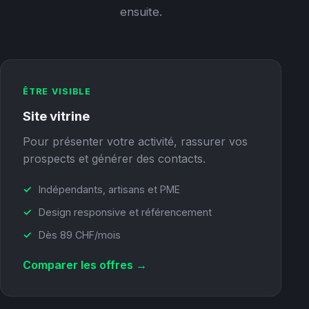
ensuite.
ÊTRE VISIBLE
Site vitrine
Pour présenter votre activité, rassurer vos
prospects et générer des contacts.
Indépendants, artisans et PME
Design responsive et référencement
Dès 89 CHF/mois
Comparer les offres →