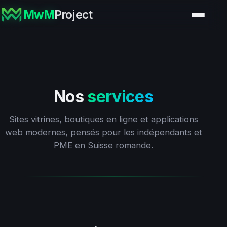
MwM
Project
Nos
services
Sites vitrines, boutiques en ligne et applications
web modernes, pensés pour les indépendants et
PME en Suisse romande.