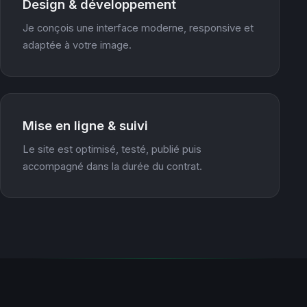
Design & développement
Je conçois une interface moderne, responsive et
adaptée à votre image.
Mise en ligne & suivi
Le site est optimisé, testé, publié puis
accompagné dans la durée du contrat.