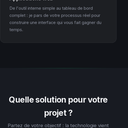
De l'outil interne simple au tableau de bord
complet : je pars de votre processus réel pour
construire une interface qui vous fait gagner du
temps.
Quelle solution pour votre
projet ?
Partez de votre objectif : la technologie vient