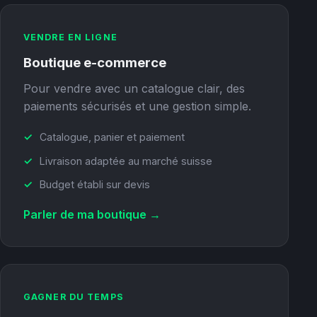
VENDRE EN LIGNE
Boutique e-commerce
Pour vendre avec un catalogue clair, des
paiements sécurisés et une gestion simple.
Catalogue, panier et paiement
Livraison adaptée au marché suisse
Budget établi sur devis
Parler de ma boutique →
GAGNER DU TEMPS