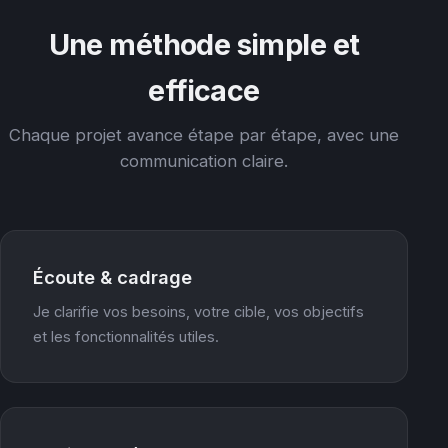
Une méthode simple et
efficace
Chaque projet avance étape par étape, avec une
communication claire.
Écoute & cadrage
Je clarifie vos besoins, votre cible, vos objectifs
et les fonctionnalités utiles.