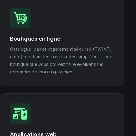
Boutiques en ligne
Catalogue, panier et paiement sécurisé (TWINT,
carte), gestion des commandes simplifiée — une
boutique que vous pouvez faire évoluer sans
dépendre de moi au quotidien.
Applications web