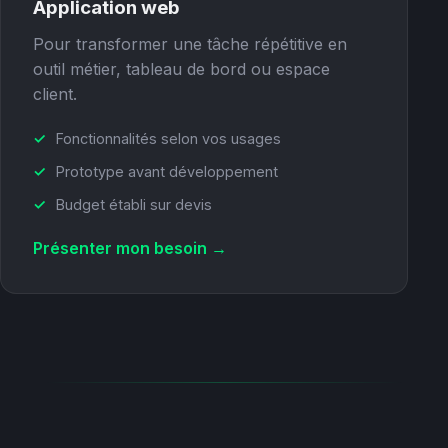
Application web
Pour transformer une tâche répétitive en
outil métier, tableau de bord ou espace
client.
Fonctionnalités selon vos usages
Prototype avant développement
Budget établi sur devis
Présenter mon besoin →